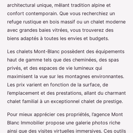
architectural unique, mêlant tradition alpine et
confort contemporain. Que vous recherchiez un
refuge rustique en bois massif ou un chalet moderne
avec grandes baies vitrées, vous trouverez des
biens adaptés à toutes les envies et budgets.
Les chalets Mont-Blanc possèdent des équipements
haut de gamme tels que des cheminées, des spas
privés, et des espaces de vie lumineux qui
maximisent la vue sur les montagnes environnantes.
Les prix varient en fonction de la surface, de
l’emplacement et des prestations, allant du charmant
chalet familial à un exceptionnel chalet de prestige.
Pour mieux apprécier ces propriétés, l’agence Mont
Blanc Immobilier propose une galerie photos riche
ainsi que des visites virtuelles immersives. Ces outils