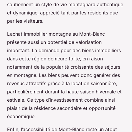
soutiennent un style de vie montagnard authentique
et dynamique, apprécié tant par les résidents que
par les visiteurs.
L’achat immobilier montagne au Mont-Blanc
présente aussi un potentiel de valorisation
important. La demande pour des biens immobiliers
dans cette région demeure forte, en raison
notamment de la popularité croissante des séjours
en montagne. Les biens peuvent donc générer des
revenus attractifs grâce à la location saisonnière,
particulièrement durant la haute saison hivernale et
estivale. Ce type d’investissement combine ainsi
plaisir de la résidence secondaire et opportunité
économique.
Enfin, l’accessibilité de Mont-Blanc reste un atout