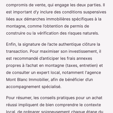
compromis de vente, qui engage les deux parties. Il
est important d’y inclure des conditions suspensives
liées aux démarches immobilières spécifiques à la
montagne, comme l’obtention de permis de
construire ou la vérification des risques naturels.
Enfin, la signature de l’acte authentique clôture la
transaction. Pour maximiser son investissement, il
est recommandé d’anticiper les frais annexes
propres à l’achat en montagne (taxes, entretien) et
de consulter un expert local, notamment l'agence
Mont Blanc Immobilier, afin de bénéficier d’un
accompagnement spécialisé.
Pour résumer, les conseils pratiques pour un achat
réussi impliquent de bien comprendre le contexte
local, de préparer soigneusement chaque étape du