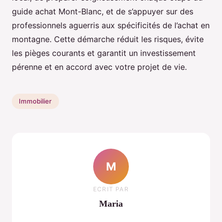
guide achat Mont-Blanc, et de s’appuyer sur des
professionnels aguerris aux spécificités de l’achat en
montagne. Cette démarche réduit les risques, évite
les pièges courants et garantit un investissement
pérenne et en accord avec votre projet de vie.
Immobilier
M
ECRIT PAR
Maria