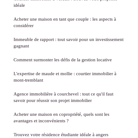
idéale
Acheter une maison en tant que couple : les aspects à
considérer
Immeuble de rapport : tout savoir pour un investissement
gagnant
Comment surmonter les défis de la gestion locative
L'expertise de maude et mollie : courtier immobilier à
mont-tremblant
Agence immobilière à courchevel : tout ce qu'il faut
savoir pour réussir son projet immobilier
Acheter une maison en copropriété, quels sont les
avantages et inconvénients ?
Trouvez votre résidence étudiante idéale à angers