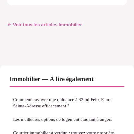
← Voir tous les articles Immobilier
Immobilier — À lire également
Comment envoyer une quittance à 32 bd Félix Faure
Sainte-Adresse efficacement ?
Les meilleures options de logement étudiant à angers
Courtier immobilier à verdun : trouvez votre propriété