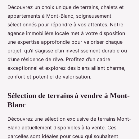
Découvrez un choix unique de terrains, chalets et
appartements à Mont-Blanc, soigneusement
sélectionnés pour répondre à vos attentes. Notre
agence immobilière locale met à votre disposition
une expertise approfondie pour valoriser chaque
projet, qu’il s’agisse d’un investissement durable ou
d’une résidence de rêve. Profitez d’un cadre
exceptionnel et explorez des biens alliant charme,
confort et potentiel de valorisation.
Sélection de terrains à vendre à Mont-
Blanc
Découvrez une sélection exclusive de terrains Mont-
Blanc actuellement disponibles à la vente. Ces
parcelles sont idéales pour ceux qui souhaitent