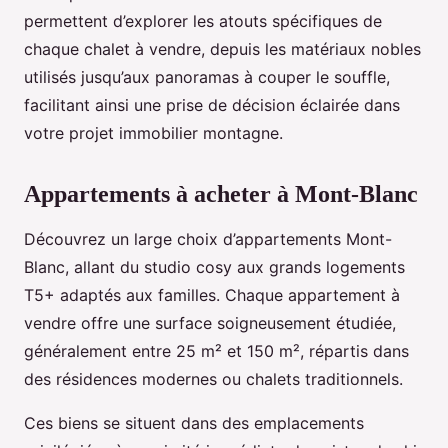
permettent d’explorer les atouts spécifiques de
chaque chalet à vendre, depuis les matériaux nobles
utilisés jusqu’aux panoramas à couper le souffle,
facilitant ainsi une prise de décision éclairée dans
votre projet immobilier montagne.
Appartements à acheter à Mont-Blanc
Découvrez un large choix d’appartements Mont-
Blanc, allant du studio cosy aux grands logements
T5+ adaptés aux familles. Chaque appartement à
vendre offre une surface soigneusement étudiée,
généralement entre 25 m² et 150 m², répartis dans
des résidences modernes ou chalets traditionnels.
Ces biens se situent dans des emplacements