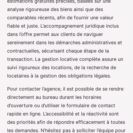
estimations gratuites précises, basées sur une
analyse rigoureuse des biens ainsi que des
comparables récents, afin de fournir une valeur
fiable et juste. L’accompagnement juridique inclus
dans l’offre permet aux clients de naviguer
sereinement dans les démarches administratives et
contractuelles, sécurisant chaque étape de la
transaction. La gestion locative complète assure un
suivi rigoureux des locations, de la recherche de
locataires à la gestion des obligations légales.
Pour contacter l’agence, il est possible de se rendre
directement au bureau durant les horaires
d’ouverture ou d’utiliser le formulaire de contact
rapide en ligne. L’accessibilité et la réactivité sont
des priorités afin de répondre efficacement à toutes
les demandes. N’hésitez pas à solliciter l’équipe pour