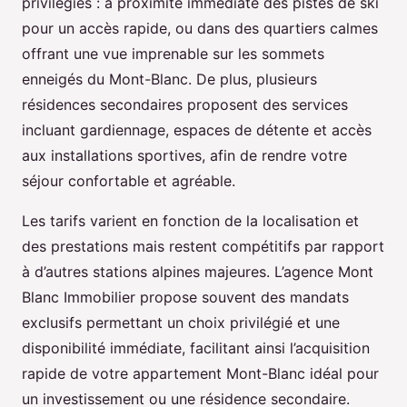
privilégiés : à proximité immédiate des pistes de ski
pour un accès rapide, ou dans des quartiers calmes
offrant une vue imprenable sur les sommets
enneigés du Mont-Blanc. De plus, plusieurs
résidences secondaires proposent des services
incluant gardiennage, espaces de détente et accès
aux installations sportives, afin de rendre votre
séjour confortable et agréable.
Les tarifs varient en fonction de la localisation et
des prestations mais restent compétitifs par rapport
à d’autres stations alpines majeures. L’agence Mont
Blanc Immobilier propose souvent des mandats
exclusifs permettant un choix privilégié et une
disponibilité immédiate, facilitant ainsi l’acquisition
rapide de votre appartement Mont-Blanc idéal pour
un investissement ou une résidence secondaire.