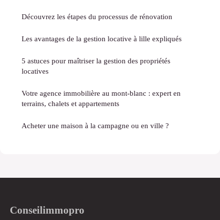
Découvrez les étapes du processus de rénovation
Les avantages de la gestion locative à lille expliqués
5 astuces pour maîtriser la gestion des propriétés
locatives
Votre agence immobilière au mont-blanc : expert en
terrains, chalets et appartements
Acheter une maison à la campagne ou en ville ?
Conseilimmopro