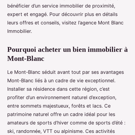
bénéficier d’un service immobilier de proximité,
expert et engagé. Pour découvrir plus en détails
leurs offres et conseils, visitez l’agence Mont Blanc
Immobilier.
Pourquoi acheter un bien immobilier à
Mont-Blanc
Le Mont-Blanc séduit avant tout par ses avantages
Mont-Blanc liés à un cadre de vie exceptionnel.
Installer sa résidence dans cette région, c’est
profiter d’un environnement naturel d’exception,
entre sommets majestueux, forêts et lacs. Ce
patrimoine naturel offre un cadre idéal pour les
amateurs de sports d’hiver comme de sports d’été :
ski, randonnée, VTT ou alpinisme. Ces activités