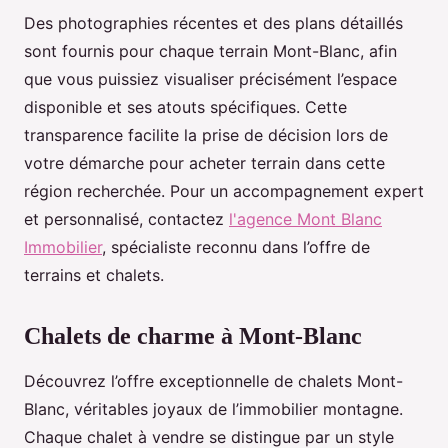
Des photographies récentes et des plans détaillés
sont fournis pour chaque terrain Mont-Blanc, afin
que vous puissiez visualiser précisément l’espace
disponible et ses atouts spécifiques. Cette
transparence facilite la prise de décision lors de
votre démarche pour acheter terrain dans cette
région recherchée. Pour un accompagnement expert
et personnalisé, contactez
l'agence Mont Blanc
Immobilier
, spécialiste reconnu dans l’offre de
terrains et chalets.
Chalets de charme à Mont-Blanc
Découvrez l’offre exceptionnelle de chalets Mont-
Blanc, véritables joyaux de l’immobilier montagne.
Chaque chalet à vendre se distingue par un style