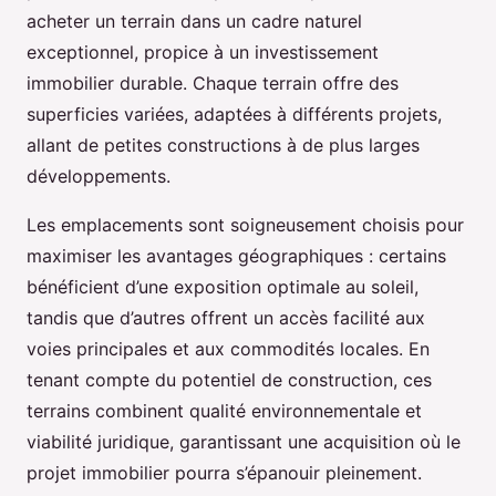
acheter un terrain dans un cadre naturel
exceptionnel, propice à un investissement
immobilier durable. Chaque terrain offre des
superficies variées, adaptées à différents projets,
allant de petites constructions à de plus larges
développements.
Les emplacements sont soigneusement choisis pour
maximiser les avantages géographiques : certains
bénéficient d’une exposition optimale au soleil,
tandis que d’autres offrent un accès facilité aux
voies principales et aux commodités locales. En
tenant compte du potentiel de construction, ces
terrains combinent qualité environnementale et
viabilité juridique, garantissant une acquisition où le
projet immobilier pourra s’épanouir pleinement.