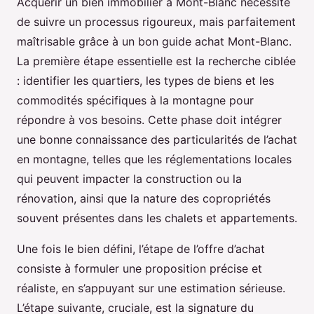
Acquérir un bien immobilier à Mont-Blanc nécessite
de suivre un processus rigoureux, mais parfaitement
maîtrisable grâce à un bon guide achat Mont-Blanc.
La première étape essentielle est la recherche ciblée
: identifier les quartiers, les types de biens et les
commodités spécifiques à la montagne pour
répondre à vos besoins. Cette phase doit intégrer
une bonne connaissance des particularités de l’achat
en montagne, telles que les réglementations locales
qui peuvent impacter la construction ou la
rénovation, ainsi que la nature des copropriétés
souvent présentes dans les chalets et appartements.
Une fois le bien défini, l’étape de l’offre d’achat
consiste à formuler une proposition précise et
réaliste, en s’appuyant sur une estimation sérieuse.
L’étape suivante, cruciale, est la signature du