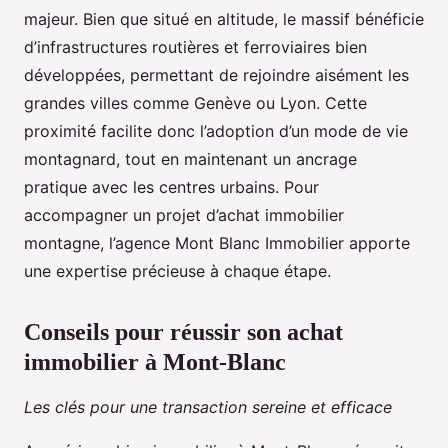
majeur. Bien que situé en altitude, le massif bénéficie
d’infrastructures routières et ferroviaires bien
développées, permettant de rejoindre aisément les
grandes villes comme Genève ou Lyon. Cette
proximité facilite donc l’adoption d’un mode de vie
montagnard, tout en maintenant un ancrage
pratique avec les centres urbains. Pour
accompagner un projet d’achat immobilier
montagne, l’agence Mont Blanc Immobilier apporte
une expertise précieuse à chaque étape.
Conseils pour réussir son achat
immobilier à Mont-Blanc
Les clés pour une transaction sereine et efficace