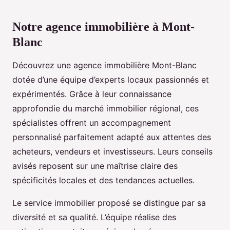
Notre agence immobilière à Mont-
Blanc
Découvrez une agence immobilière Mont-Blanc
dotée d’une équipe d’experts locaux passionnés et
expérimentés. Grâce à leur connaissance
approfondie du marché immobilier régional, ces
spécialistes offrent un accompagnement
personnalisé parfaitement adapté aux attentes des
acheteurs, vendeurs et investisseurs. Leurs conseils
avisés reposent sur une maîtrise claire des
spécificités locales et des tendances actuelles.
Le service immobilier proposé se distingue par sa
diversité et sa qualité. L’équipe réalise des